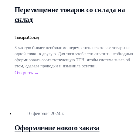
Перемещение товаров со склада на
склад
Товары
Склад
Зачастую бывает необходимо переместить некоторые товары из
одной точки в другую. Для того чтобы это отразить необходимо
сформировать соответствующую ТТН, чтобы система знала об
этом, сделала проводки и изменила остатки.
Открыть →
Опубликовано
16 февраля 2024 г.
Оформление нового заказа