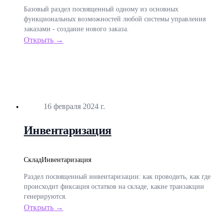
Базовый раздел посвященный одному из основных
функциональных возможностей любой системы управления
заказами - создание нового заказа.
Открыть →
Опубликовано
16 февраля 2024 г.
Инвентаризация
Склад
Инвентаризация
Раздел посвященный инвентаризации: как проводить, как где
происходит фиксация остатков на складе, какие транзакции
генерируются.
Открыть →