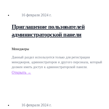
Опубликовано
16 февраля 2024 г.
Приглашение пользователей
администраторской панели
Менеджеры
Данный раздел используется только для регистрации
менеджеров, администраторов и другого персонала, который
должен иметь доступ к администраторской панели.
Открыть →
Опубликовано
16 февраля 2024 г.