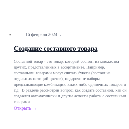
Опубликовано
16 февраля 2024 г.
Создание составного товара
Составной товар - это товар, который состоит из множества
других, представленных в ассортименте. Например,
составными товарами могут считать букеты (состоят из
отдельных позиций цветов); подарочные наборы,
представляющие комбинацию каких-либо одиночных товаров и
т.д. В разделе рассмотрен вопрос, как создать составной, как он
создается автоматически и другие аспекты работы с составными
товарами
Открыть →