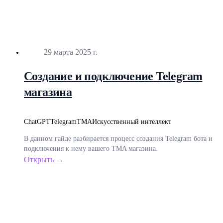
Опубликовано
29 марта 2025 г.
Создание и подключение Telegram
магазина
ChatGPT
Telegram
TMA
Искусственный интеллект
В данном гайде разбирается процесс создания Telegram бота и
подключения к нему вашего TMA магазина.
Открыть →