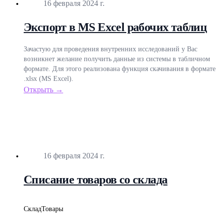
Опубликовано
16 февраля 2024 г.
Экспорт в MS Excel рабочих таблиц
Зачастую для проведения внутренних исследований у Вас
возникнет желание получить данные из системы в табличном
формате. Для этого реализована функция скачивания в формате
.xlsx (MS Excel).
Открыть →
Опубликовано
16 февраля 2024 г.
Списание товаров со склада
Склад
Товары