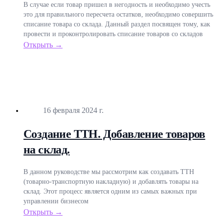
В случае если товар пришел в негодность и необходимо учесть
это для правильного пересчета остатков, необходимо совершить
списание товара со склада. Данный раздел посвящен тому, как
провести и проконтролировать списание товаров со складов
Открыть →
Опубликовано
16 февраля 2024 г.
Создание ТТН. Добавление товаров
на склад.
В данном руководстве мы рассмотрим как создавать ТТН
(товарно-транспортную накладную) и добавлять товары на
склад. Этот процесс является одним из самых важных при
управлении бизнесом
Открыть →