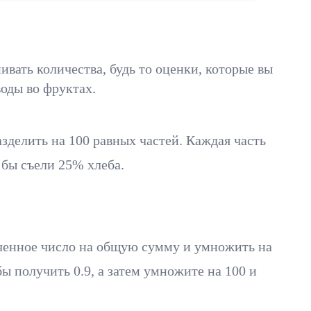
вать количества, будь то оценки, которые вы
оды во фруктах.
зделить на 100 равных частей. Каждая часть
ы бы съели 25% хлеба.
лученное число на общую сумму и умножить на
бы получить 0.9, а затем умножите на 100 и