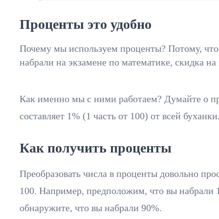
Проценты это удобно
Почему мы используем проценты? Потому, что о
набрали на экзамене по математике, скидка н
Как именно мы с ними работаем? Думайте о про
составляет 1% (1 часть от 100) от всей буханки
Как получить проценты
Преобразовать числа в проценты довольно прос
100. Например, предположим, что вы набрали 18
обнаружите, что вы набрали 90%.