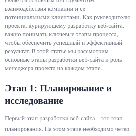
взаимодействия компании и ее
потенциальными клиентами. Как руководителю
проекта, курирующему разработку веб-сайта,
важно понимать ключевые этапы процесса,
чтобы обеспечить успешный и эффективный
результат. В этой статье мы рассмотрим
основные этапы разработки веб-сайта и роль
менеджера проекта на каждом этапе.
Этап 1: Планирование и
исследование
Первый этап разработки веб-сайта – это этап
планирования. На этом этапе необходимо четко