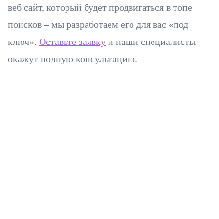
веб сайт, который будет продвигаться в топе
поисков – мы разработаем его для вас «под
ключ».
Оставьте заявку
и наши специалисты
окажут полную консультацию.