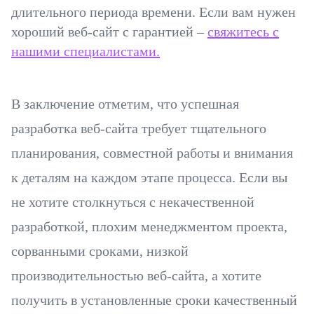
длительного периода времени. Если вам нужен
хороший веб-сайт с гарантией –
свяжитесь с
нашими специалистами.
В заключение отметим, что успешная
разработка веб-сайта требует тщательного
планирования, совместной работы и внимания
к деталям на каждом этапе процесса. Если вы
не хотите столкнуться с некачественной
разработкой, плохим менеджментом проекта,
сорванными сроками, низкой
производительностью веб-сайта, а хотите
получить в установленные сроки качественный