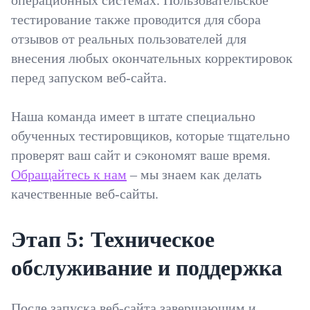
тестирование также проводится для сбора
отзывов от реальных пользователей для
внесения любых окончательных корректировок
перед запуском веб-сайта.
Наша команда имеет в штате специально
обученных тестировщиков, которые тщательно
проверят ваш сайт и сэкономят ваше время.
Обращайтесь к нам
– мы знаем как делать
качественные веб-сайты.
Этап 5: Техническое
обслуживание и поддержка
После запуска веб-сайта завершающим и