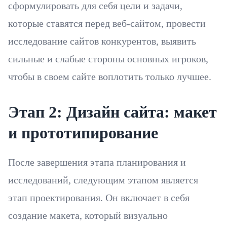
сформулировать для себя цели и задачи,
которые ставятся перед веб-сайтом, провести
исследование сайтов конкурентов, выявить
сильные и слабые стороны основных игроков,
чтобы в своем сайте воплотить только лучшее.
Этап 2: Дизайн сайта: макет
и прототипирование
После завершения этапа планирования и
исследований, следующим этапом является
этап проектирования. Он включает в себя
создание макета, который визуально