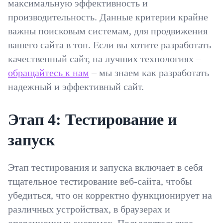
максимальную эффективность и
производительность. Данные критерии крайне
важны поисковым системам, для продвижения
вашего сайта в топ. Если вы хотите разработать
качественный сайт, на лучших технологиях –
обращайтесь к нам
– мы знаем как разработать
надежный и эффективный сайт.
Этап 4: Тестирование и
запуск
Этап тестирования и запуска включает в себя
тщательное тестирование веб-сайта, чтобы
убедиться, что он корректно функционирует на
различных устройствах, в браузерах и
операционных системах. Пользовательское