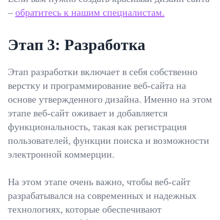
–
обратитесь к нашим специалистам.
Этап 3: Разработка
Этап разработки включает в себя собственно
верстку и программирование веб-сайта на
основе утвержденного дизайна. Именно на этом
этапе веб-сайт оживает и добавляется
функциональность, такая как регистрация
пользователей, функции поиска и возможности
электронной коммерции.
На этом этапе очень важно, чтобы веб-сайт
разрабатывался на современных и надежных
технологиях, которые обеспечивают