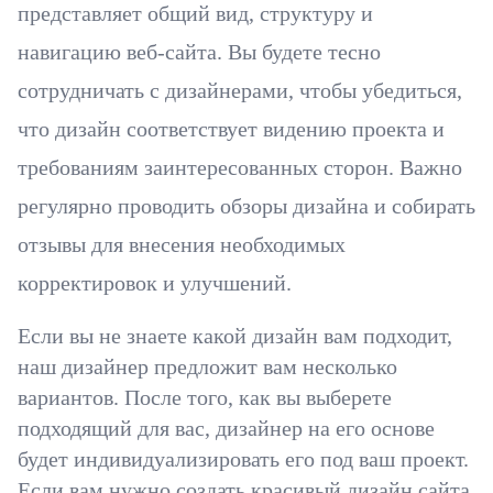
представляет общий вид, структуру и
навигацию веб-сайта. Вы будете тесно
сотрудничать с дизайнерами, чтобы убедиться,
что дизайн соответствует видению проекта и
требованиям заинтересованных сторон. Важно
регулярно проводить обзоры дизайна и собирать
отзывы для внесения необходимых
корректировок и улучшений.
Если вы не знаете какой дизайн вам подходит,
наш дизайнер предложит вам несколько
вариантов. После того, как вы выберете
подходящий для вас, дизайнер на его основе
будет индивидуализировать его под ваш проект.
Если вам нужно создать красивый дизайн сайта