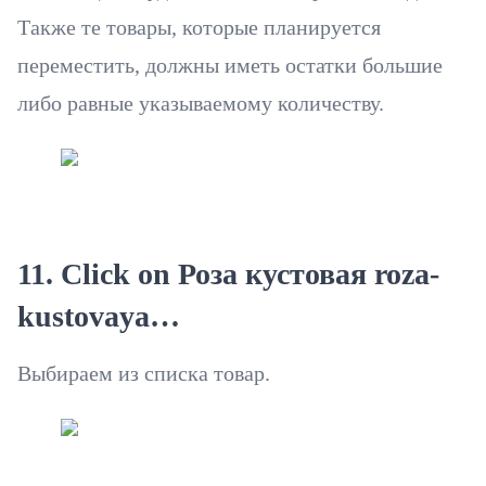
Также те товары, которые планируется
переместить, должны иметь остатки большие
либо равные указываемому количеству.
11. Click on Роза кустовая roza-
kustovaya…
Выбираем из списка товар.