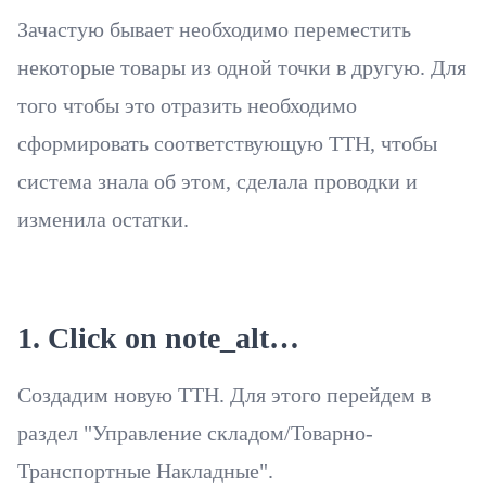
Зачастую бывает необходимо переместить
некоторые товары из одной точки в другую. Для
того чтобы это отразить необходимо
сформировать соответствующую ТТН, чтобы
система знала об этом, сделала проводки и
изменила остатки.
1. Click on note_alt…
Создадим новую ТТН. Для этого перейдем в
раздел "Управление складом/Товарно-
Транспортные Накладные".