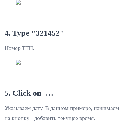
4. Type "321452"
Номер ТТН.
5. Click on …
Указываем дату. В данном примере, нажимаем
на кнопку - добавить текущее время.