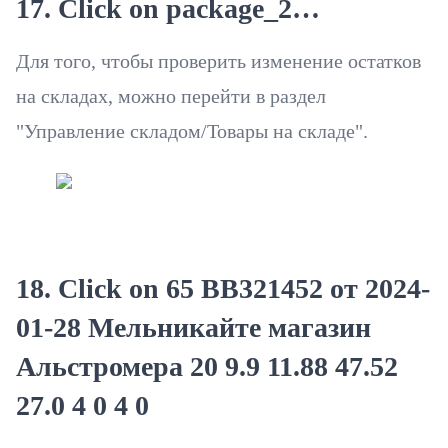
17. Click on package_2…
Для того, чтобы проверить изменение остатков
на складах, можно перейти в раздел
"Управление складом/Товары на складе".
18. Click on 65 ВВ321452 от 2024-
01-28 Мельникайте магазин
Альстромера 20 9.9 11.88 47.52
27.0 4 0 4 0