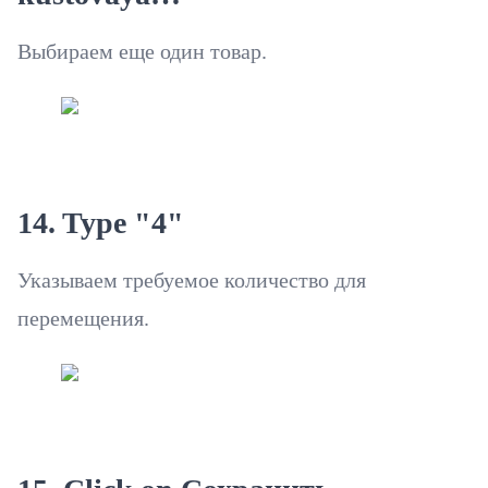
Выбираем еще один товар.
14. Type "4"
Указываем требуемое количество для
перемещения.