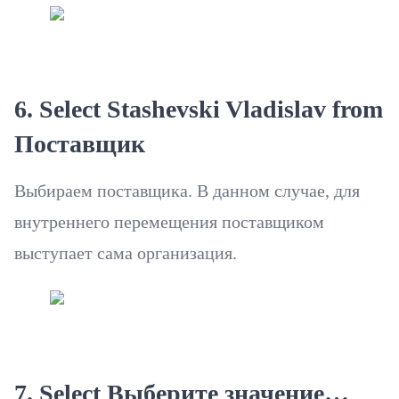
6. Select Stashevski Vladislav from
Поставщик
Выбираем поставщика. В данном случае, для
внутреннего перемещения поставщиком
выступает сама организация.
7. Select Выберите значение…