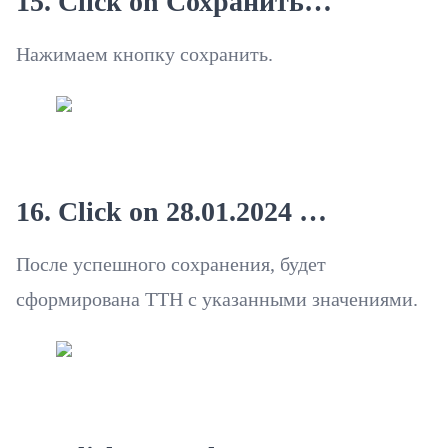
15. Click on Сохранить…
Нажимаем кнопку сохранить.
16. Click on 28.01.2024 …
После успешного сохранения, будет
сформирована ТТН с указанными значениями.