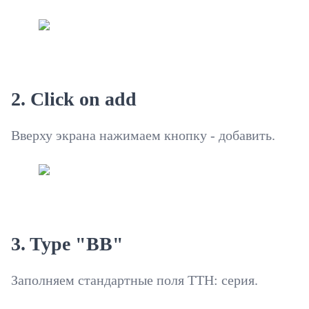
2. Click on add
Вверху экрана нажимаем кнопку - добавить.
3. Type "ВВ"
Заполняем стандартные поля ТТН: серия.