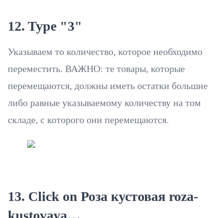
12. Type "3"
Указываем то количество, которое необходимо
переместить. ВАЖНО: те товары, которые
перемещаются, должны иметь остатки большие
либо равные указываемому количеству на том
складе, с которого они перемещаются.
13. Click on Роза кустовая roza-
kustovaya…