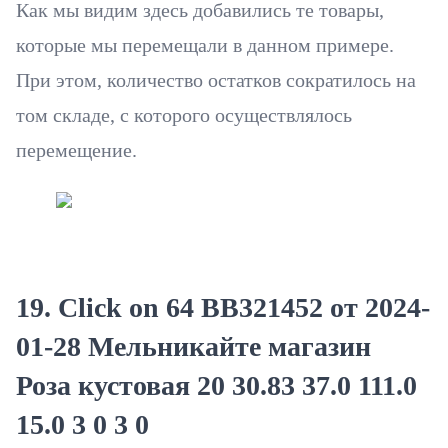
Как мы видим здесь добавились те товары,
которые мы перемещали в данном примере.
При этом, количество остатков сократилось на
том складе, с которого осуществлялось
перемещение.
19. Click on 64 ВВ321452 от 2024-
01-28 Мельникайте магазин
Роза кустовая 20 30.83 37.0 111.0
15.0 3 0 3 0