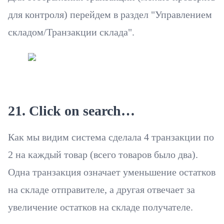
для контроля) перейдем в раздел "Управлением
складом/Транзакции склада".
21. Click on search…
Как мы видим система сделала 4 транзакции по
2 на каждый товар (всего товаров было два).
Одна транзакция означает уменьшение остатков
на складе отправителе, а другая отвечает за
увеличение остатков на складе получателе.