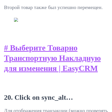
Второй товар также был успешно перемещен.
# Выберите Товарно
Транспортную Накладную
для изменения | EasyCRM
20. Click on sync_alt…
Для отображения транзакции (можно проверять