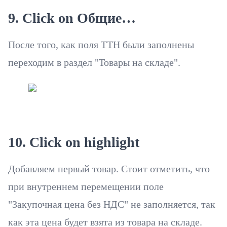
9. Click on Общие…
После того, как поля ТТН были заполнены
переходим в раздел "Товары на складе".
10. Click on highlight
Добавляем первый товар. Стоит отметить, что
при внутреннем перемещении поле
"Закупочная цена без НДС" не заполняется, так
как эта цена будет взята из товара на складе.