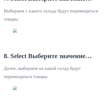
Выбираем с какого склада будут перемещаться
товары.
8. Select Выберите значение…
Далее, выбираем на какой склад будут
перемещаться товары.