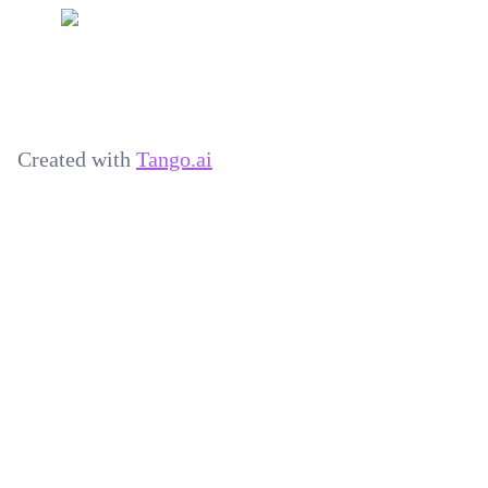
Created with
Tango.ai